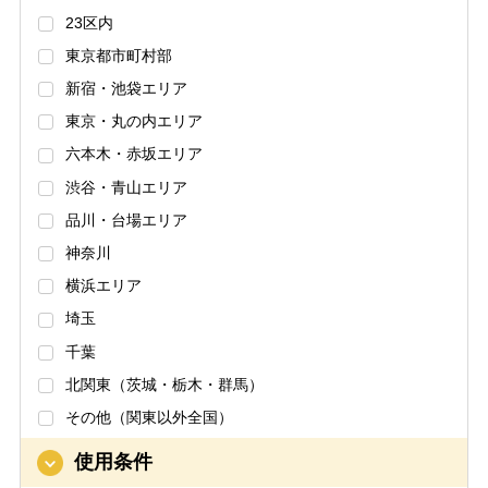
23区内
東京都市町村部
新宿・池袋エリア
東京・丸の内エリア
六本木・赤坂エリア
渋谷・青山エリア
品川・台場エリア
神奈川
横浜エリア
埼玉
千葉
北関東（茨城・栃木・群馬）
その他（関東以外全国）
使用条件