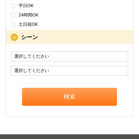
平日OK
24時間OK
土日祝OK
シーン