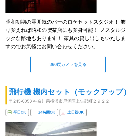
昭和初期の雰囲気のバーのロケセットスタジオ！ 飾
り変えれば昭和の喫茶店にも変身可能！ ノスタルジ
ックな路地もあります！ 家具の貸し出しもいたしま
すのでお気軽にお問い合わせください。
360度カメラを見る
飛行機 機内セット（モックアップ）
〒245-0053 神奈川県横浜市戸塚区上矢部町２９２２
平日OK
24時間OK
土日祝OK