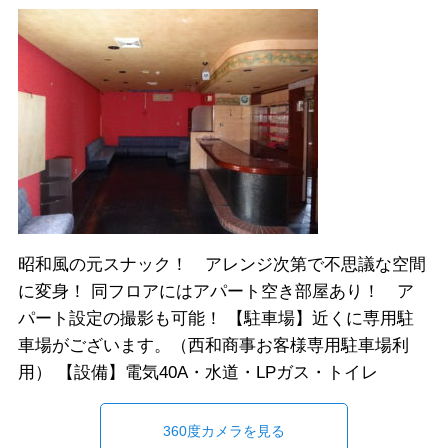
昭和風の元スナック！ アレンジ次第で不思議な空間
に変身！ 同フロアにはアパート空き部屋あり！ ア
パート設定の撮影も可能！ 【駐車場】近くに専用駐
車場がございます。（西和商事お客様専用駐車場利
用） 【設備】電気40A・水道・LPガス・トイレ
360度カメラを見る